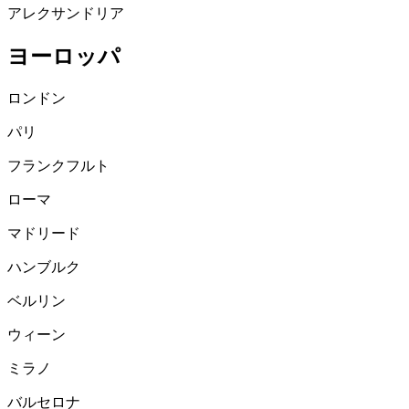
アレクサンドリア
ヨーロッパ
ロンドン
パリ
フランクフルト
ローマ
マドリード
ハンブルク
ベルリン
ウィーン
ミラノ
バルセロナ