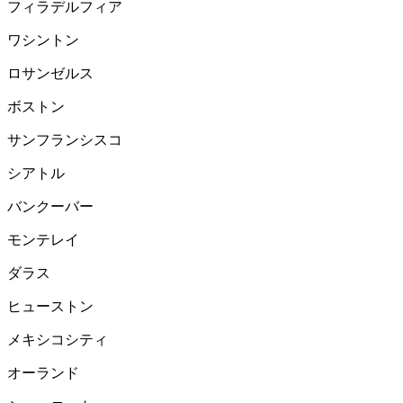
フィラデルフィア
ワシントン
ロサンゼルス
ボストン
サンフランシスコ
シアトル
バンクーバー
モンテレイ
ダラス
ヒューストン
メキシコシティ
オーランド