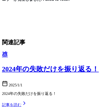
関連記事
💩
2024年の失敗だけを振り返る！
2025/1/1
2024年の失敗だけを振り返る！
記事を読む