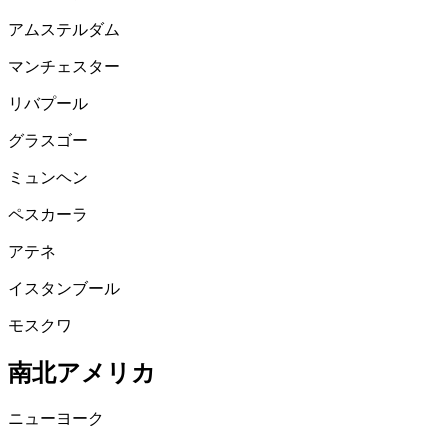
アムステルダム
マンチェスター
リバプール
グラスゴー
ミュンヘン
ペスカーラ
アテネ
イスタンブール
モスクワ
南北アメリカ
ニューヨーク