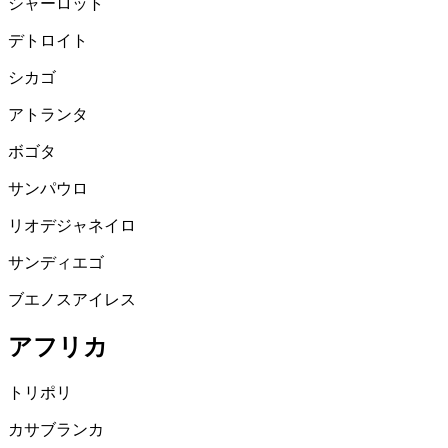
シャーロット
デトロイト
シカゴ
アトランタ
ボゴタ
サンパウロ
リオデジャネイロ
サンディエゴ
ブエノスアイレス
アフリカ
トリポリ
カサブランカ