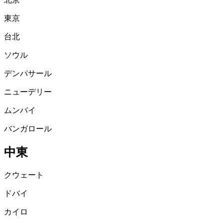
東京
台北
ソウル
デンパサール
ニューデリー
ムンバイ
バンガロール
中東
クウェート
ドバイ
カイロ