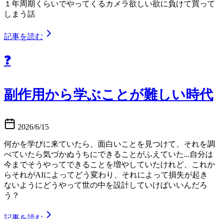
１年周期くらいでやってくるカメラ欲しい欲に負けて買って
しまう話
記事を読む
❓
副作用から学ぶことが難しい時代
2026/6/15
何かを学びに来ていたら、面白いことを見つけて、それを調
べていたら気づかぬうちにできることがふえていた...自分は
今までそうやってできることを増やしていたけれど、これか
らそれがAIによってどう変わり、それによって損失が起き
ないようにどうやって世の中を設計していけばいいんだろ
う？
記事を読む