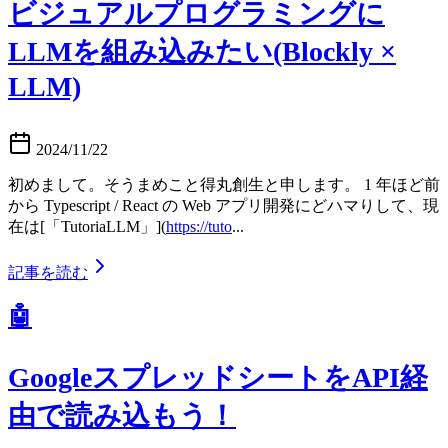
ビジュアルプログラミングに
LLMを組み込みたい(Blockly ×
LLM)
2024/11/22
初めまして。そうまめこと得丸創生と申します。 1 年ほど前
から Typescript / React の Web アプリ開発にどハマりして、現
在は[「TutoriaLLM」](
https://tuto
...
記事を読む
🤖
GoogleスプレッドシートをAPI経
由で読み込もう！