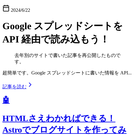
2024/6/22
Google スプレッドシートを
API 経由で読み込もう！
去年別のサイトで書いた記事を再公開したもので
す。
超簡単です。Google スプレッドシートに書いた情報を API...
記事を読む
🤖
HTMLさえわかればできる！
Astroでブログサイトを作ってみ