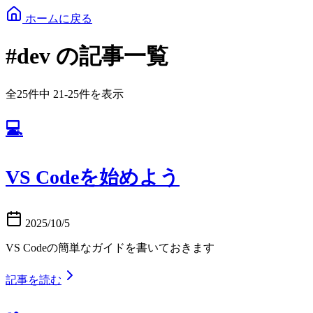
ホームに戻る
#dev の記事一覧
全25件中 21-25件を表示
💻
VS Codeを始めよう
2025/10/5
VS Codeの簡単なガイドを書いておきます
記事を読む