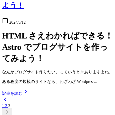
よう！
2024/5/12
HTML さえわかればできる！
Astro でブログサイトを作っ
てみよう！
なんかブログサイト作りたい、っていうときありますよね。
ある程度の規模のサイトなら、わざわざ Wordpress...
記事を読む
1
2
3