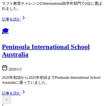
ラフト教育チャレンジのInternational高学年部門で2位に選ば
れました。
記事を読む
🎓
Peninsula International School
Australia
2020/1/1
2020年初頭から2025年初頭までPeninsula International School
Australiaに通っていました。
記事を読む
1