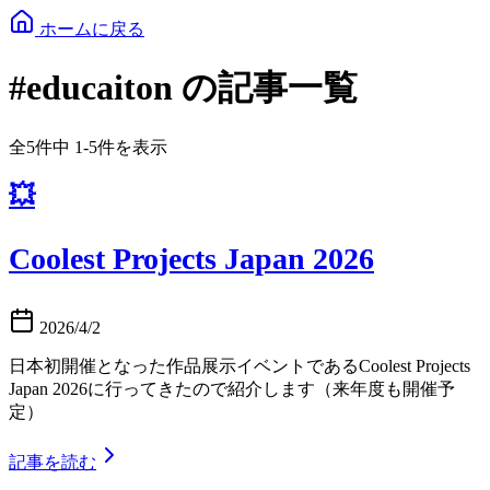
ホームに戻る
#educaiton の記事一覧
全5件中 1-5件を表示
💥
Coolest Projects Japan 2026
2026/4/2
日本初開催となった作品展示イベントであるCoolest Projects
Japan 2026に行ってきたので紹介します（来年度も開催予
定）
記事を読む