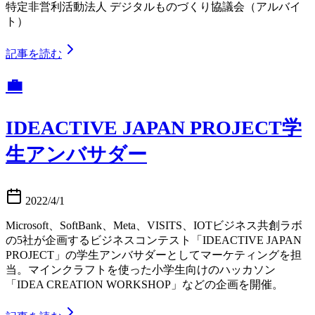
特定非営利活動法人 デジタルものづくり協議会（アルバイ
ト）
記事を読む
💼
IDEACTIVE JAPAN PROJECT学
生アンバサダー
2022/4/1
Microsoft、SoftBank、Meta、VISITS、IOTビジネス共創ラボ
の5社が企画するビジネスコンテスト「IDEACTIVE JAPAN
PROJECT」の学生アンバサダーとしてマーケティングを担
当。マインクラフトを使った小学生向けのハッカソン
「IDEA CREATION WORKSHOP」などの企画を開催。