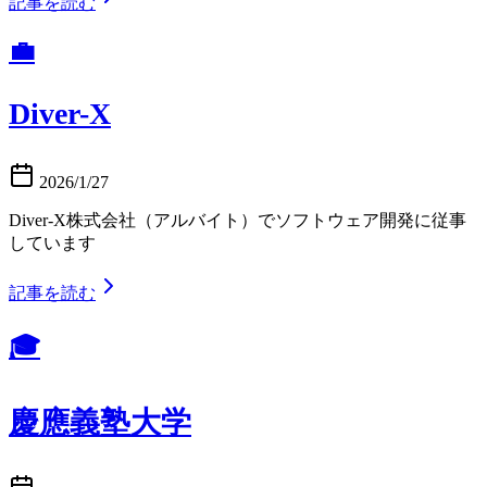
記事を読む
💼
Diver-X
2026/1/27
Diver-X株式会社（アルバイト）でソフトウェア開発に従事
しています
記事を読む
🎓
慶應義塾大学