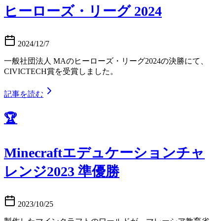
ヒーローズ・リーグ 2024
2024/12/7
一般社団法人 MAのヒーローズ・リーグ2024の決勝にて、
CIVICTECH賞を受賞しました。
記事を読む
🏆
Minecraftエデュケーションチャ
レンジ2023 準優勝
2023/10/25