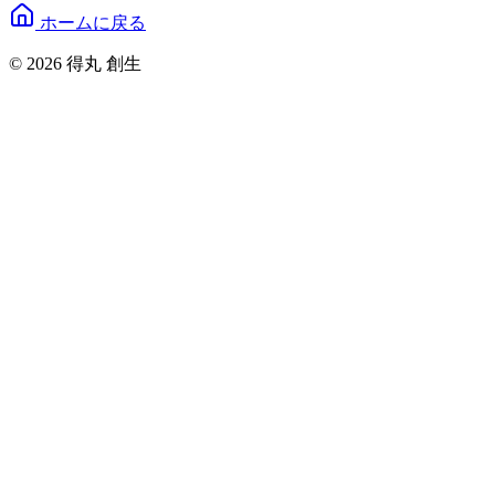
ホームに戻る
© 2026 得丸 創生