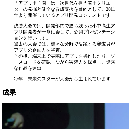
「アプリ甲子園」は、次世代を担う若手クリエー
ターの発掘と健全な育成支援を目的として、2011
年より開催しているアプリ開発コンテストです。
決勝大会では、開発部門で勝ち残った小中高生ア
プリ開発者が一堂に会して、公開プレゼンテーシ
ョンを行います。
過去の大会では、様々な分野で活躍する審査員が
アプリの企画力を審査、
その後、端末上で実際にアプリを操作したり、ソ
ースコードを確認しながら実装力を採点し、優秀
な作品を選出。
毎年、未来のスターが大会から生まれています。
成果