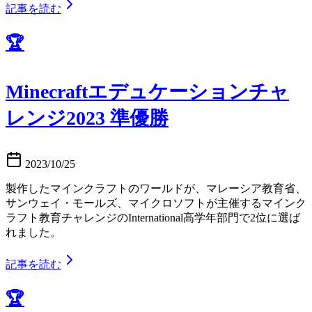
記事を読む
🏆
Minecraftエデュケーションチャ
レンジ2023 準優勝
2023/10/25
製作したマインクラフトのワールドが、マレーシア教育省、
サンウェイ・モールズ、マイクロソフトが主催するマインク
ラフト教育チャレンジのInternational高学年部門で2位に選ば
れました。
記事を読む
🏆