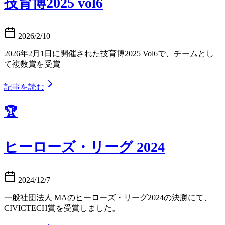
技育博2025 vol6
2026/2/10
2026年2月1日に開催された技育博2025 Vol6で、チームとし
て複数賞を受賞
記事を読む
🏆
ヒーローズ・リーグ 2024
2024/12/7
一般社団法人 MAのヒーローズ・リーグ2024の決勝にて、
CIVICTECH賞を受賞しました。