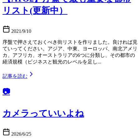
リスト(更新中）
2021/9/10
序盤で押さえておくべき街リストを作りました。良ければ見
ていってください。アジア、中東、ヨーロッパ、南北アメリ
カ、アフリカ、オーストラリアの6つに分類し、その都市の
経済規模（ビジネスと観光のレベルを足し...
記事を読む
📷️
カメラっていいよね
2026/6/25