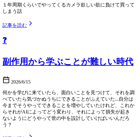
１年周期くらいでやってくるカメラ欲しい欲に負けて買って
しまう話
記事を読む
❓
副作用から学ぶことが難しい時代
2026/6/15
何かを学びに来ていたら、面白いことを見つけて、それを調
べていたら気づかぬうちにできることがふえていた...自分は
今までそうやってできることを増やしていたけれど、これか
らそれがAIによってどう変わり、それによって損失が起き
ないようにどうやって世の中を設計していけばいいんだろ
う？