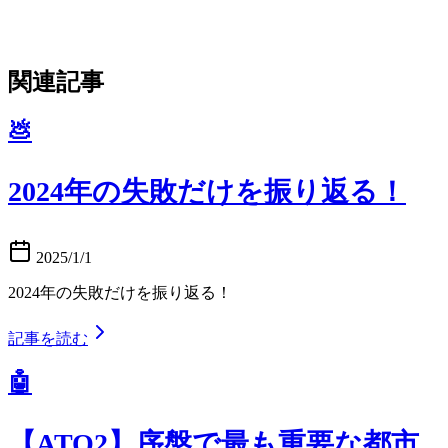
関連記事
💩
2024年の失敗だけを振り返る！
2025/1/1
2024年の失敗だけを振り返る！
記事を読む
🤖
【ATO2】序盤で最も重要な都市