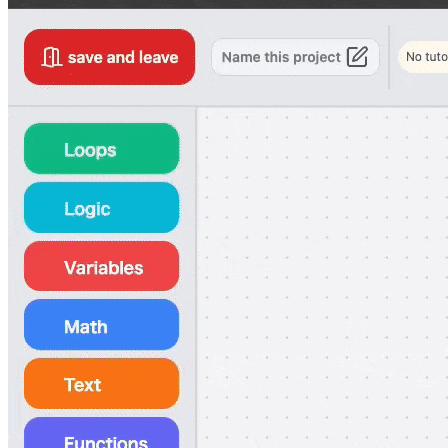
アルを作成するだけで、場所や時間に制
約されずAIが学習者に合わせたスタイ
ルで多くの人に届けることができるよう
になります。