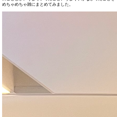
めちゃめちゃ雑にまとめてみました。