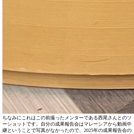
ちなみにこれはこの前撮ったメンターである西尾さんとのツ
ーショットです。自分の成果報告会はマレーシアから動画中
継ということで写真がなかったので、2025年の成果報告会の