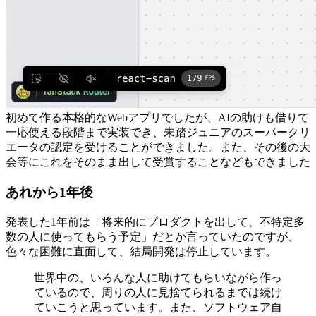
初めて作る本格的なWebアプリでしたが、AIの助けも借りて
一応使える段階まで実装でき、未踏ジュニアのスーパークリ
エータの認定を受けることができました。また、その後の大
会等にこれをそのまま出して受賞することなどもできました
あれから1年後
発表した1年前は「将来的にプロダクトを出して、不特定多
数の人に使ってもらう予定」だとか言っていたのですが、
色々な困難に直面して、結局開発は停止しています。
世界中の、いろんな人に助けてもらいながら作っ
ているので、周りの人に見捨てられるまでは続け
ていこうと思っています。また、ソフトウェア自