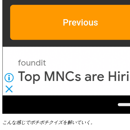
こんな感じでポチポチクイズを解いていく。