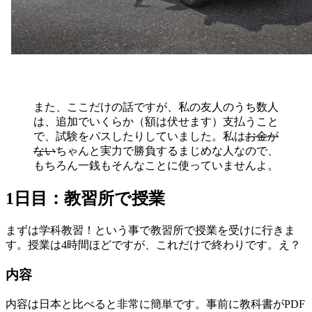
また、ここだけの話ですが、私の友人のうち数人
は、追加でいくらか（額は伏せます）支払うこと
で、試験をパスしたりしていました。私は
お金が
ない
ちゃんと実力で勝負するまじめな人なので、
もちろん一銭もそんなことに使っていませんよ。
1日目：教習所で授業
まずは学科教習！という事で教習所で授業を受けに行きま
す。授業は4時間ほどですが、これだけで終わりです。え？
内容
内容は日本と比べると非常に簡単です。事前に教科書がPDF