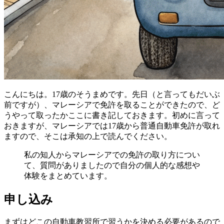
こんにちは。17歳のそうまめです。先日（と言ってもだいぶ
前ですが）、マレーシアで免許を取ることができたので、ど
うやって取ったかここに書き記しておきます。初めに言って
おきますが、マレーシアでは17歳から普通自動車免許が取れ
ますので、そこは承知の上で読んでください。
私の知人からマレーシアでの免許の取り方につい
て、質問がありましたので自分の個人的な感想や
体験をまとめています。
申し込み
まずはどこの自動車教習所で習うかを決める必要があるので