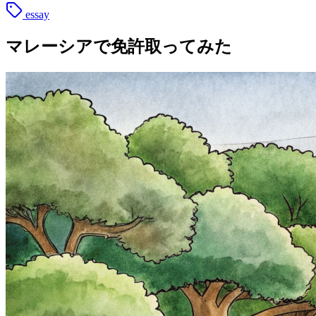
essay
マレーシアで免許取ってみた