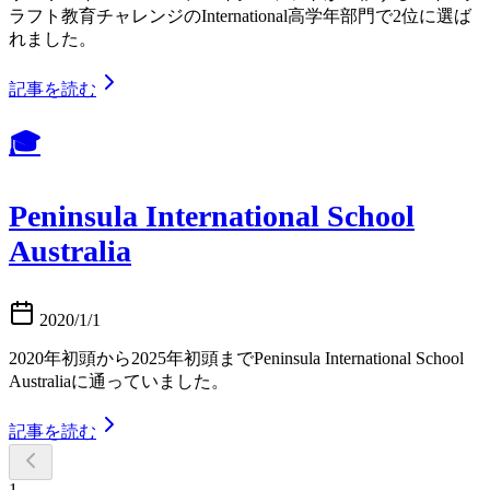
ラフト教育チャレンジのInternational高学年部門で2位に選ば
れました。
記事を読む
🎓
Peninsula International School
Australia
2020/1/1
2020年初頭から2025年初頭までPeninsula International School
Australiaに通っていました。
記事を読む
1