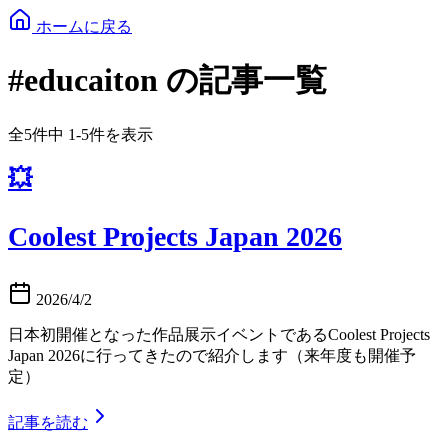
ホームに戻る
#educaiton の記事一覧
全5件中 1-5件を表示
💥
Coolest Projects Japan 2026
2026/4/2
日本初開催となった作品展示イベントであるCoolest Projects
Japan 2026に行ってきたので紹介します（来年度も開催予
定）
記事を読む