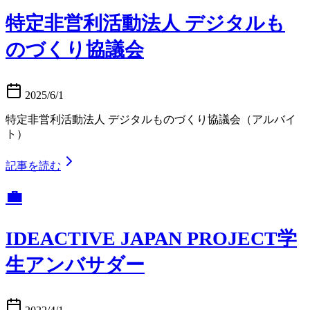
特定非営利活動法人 デジタルも
のづくり協議会
2025/6/1
特定非営利活動法人 デジタルものづくり協議会（アルバイ
ト）
記事を読む
💼
IDEACTIVE JAPAN PROJECT学
生アンバサダー