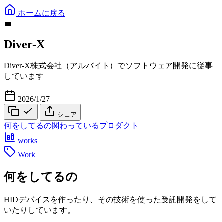
ホームに戻る
💼
Diver-X
Diver-X株式会社（アルバイト）でソフトウェア開発に従事
しています
2026/1/27
シェア
何をしてるの
関わっているプロダクト
works
Work
何をしてるの
HIDデバイスを作ったり、その技術を使った受託開発をして
いたりしています。