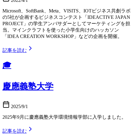
2022/4/1
Microsoft、SoftBank、Meta、VISITS、IOTビジネス共創ラボ
の5社が企画するビジネスコンテスト「IDEACTIVE JAPAN
PROJECT」の学生アンバサダーとしてマーケティングを担
当。マインクラフトを使った小学生向けのハッカソン
「IDEA CREATION WORKSHOP」などの企画を開催。
記事を読む
🎓
慶應義塾大学
2025/9/1
2025年9月に慶應義塾大学環境情報学部に入学しました。
記事を読む