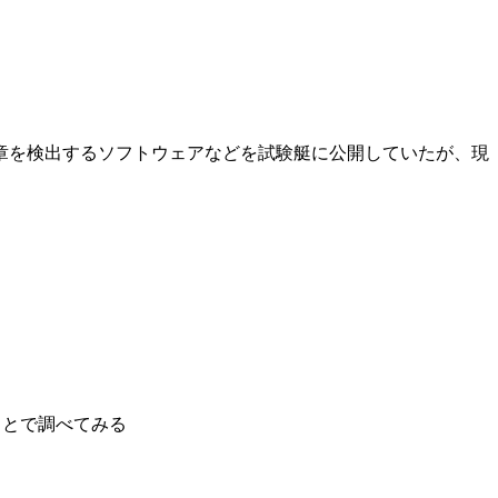
いた文章を検出するソフトウェアなどを試験艇に公開していたが、現
ことで調べてみる