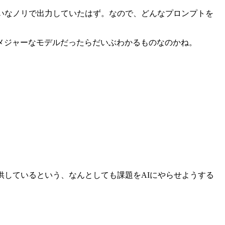
いなノリで出力していたはず。なので、どんなプロンプトを
メジャーなモデルだったらだいぶわかるものなのかね。
供しているという、なんとしても課題をAIにやらせようする