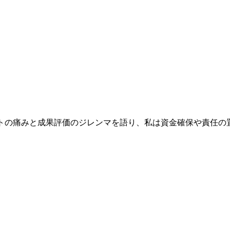
ストの痛みと成果評価のジレンマを語り、私は資金確保や責任の