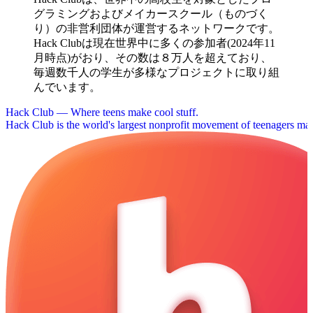
グラミングおよびメイカースクール（ものづく
り）の非営利団体が運営するネットワークです。
Hack Clubは現在世界中に多くの参加者(2024年11
月時点)がおり、その数は８万人を超えており、
毎週数千人の学生が多様なプロジェクトに取り組
んでいます。
Hack Club — Where teens make cool stuff.
Hack Club is the world's largest nonprofit movement of teenagers mak