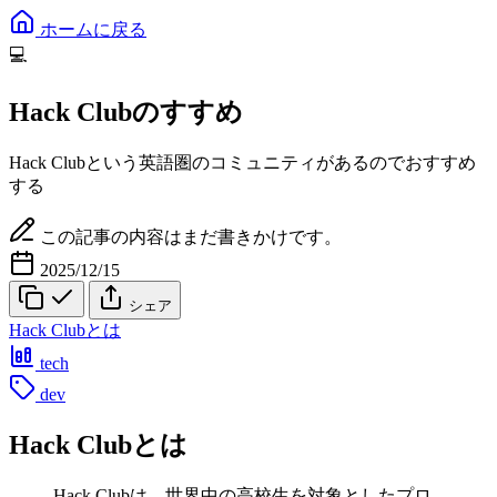
ホームに戻る
💻
Hack Clubのすすめ
Hack Clubという英語圏のコミュニティがあるのでおすすめ
する
この記事の内容はまだ書きかけです。
2025/12/15
シェア
Hack Clubとは
tech
dev
Hack Clubとは
Hack Clubは、世界中の高校生を対象としたプロ