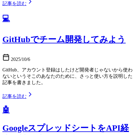
記事を読む
💻
GitHubでチーム開発してみよう
2025/10/6
GitHub、アカウント登録はしたけど開発者じゃないから使わ
ないというそこのあなたのために、さっと使い方を説明した
記事を書きました。
記事を読む
🤖
GoogleスプレッドシートをAPI経