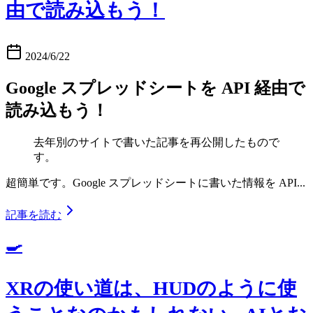
由で読み込もう！
2024/6/22
Google スプレッドシートを API 経由で
読み込もう！
去年別のサイトで書いた記事を再公開したもので
す。
超簡単です。Google スプレッドシートに書いた情報を API...
記事を読む
🍳
XRの使い道は、HUDのように使