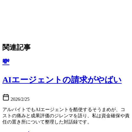
関連記事
💸
AIエージェントの請求がやばい
2026/2/25
アルバイトでもAIエージェントを酷使するそうまめが、コ
ストの痛みと成果評価のジレンマを語り、私は資金確保や責
任の置き所について整理した対話録です。