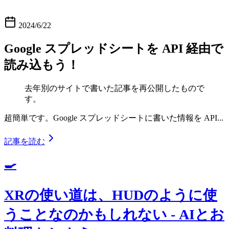
2024/6/22
Google スプレッドシートを API 経由で
読み込もう！
去年別のサイトで書いた記事を再公開したもので
す。
超簡単です。Google スプレッドシートに書いた情報を API...
記事を読む
🍳
XRの使い道は、HUDのように使
うことなのかもしれない - AIとお