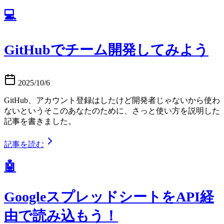
💻
GitHubでチーム開発してみよう
2025/10/6
GitHub、アカウント登録はしたけど開発者じゃないから使わ
ないというそこのあなたのために、さっと使い方を説明した
記事を書きました。
記事を読む
🤖
GoogleスプレッドシートをAPI経
由で読み込もう！