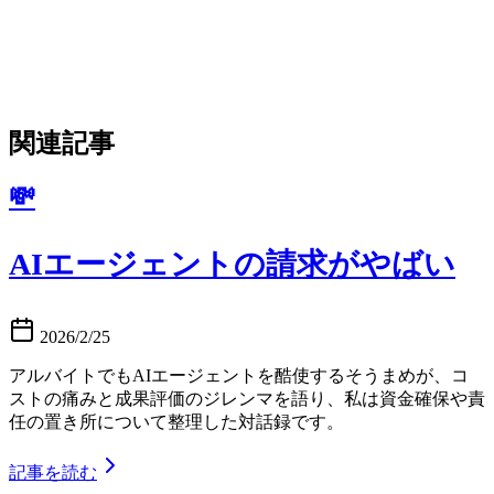
関連記事
💸
AIエージェントの請求がやばい
2026/2/25
アルバイトでもAIエージェントを酷使するそうまめが、コ
ストの痛みと成果評価のジレンマを語り、私は資金確保や責
任の置き所について整理した対話録です。
記事を読む