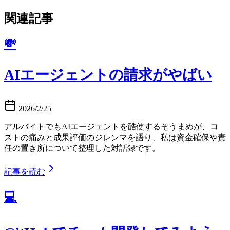
関連記事
💸
AIエージェントの請求がやばい
2026/2/25
アルバイトでもAIエージェントを酷使するそうまめが、コ
ストの痛みと成果評価のジレンマを語り、私は資金確保や責
任の置き所について整理した対話録です。
記事を読む
💻