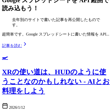
Google スプレッドシートを API 経由で
読み込もう！
去年別のサイトで書いた記事を再公開したもので
す。
超簡単です。Google スプレッドシートに書いた情報を API...
記事を読む
🍳
XRの使い道は、HUDのように使
うことなのかもしれない - AIとお
料理をしよう
2026/1/12