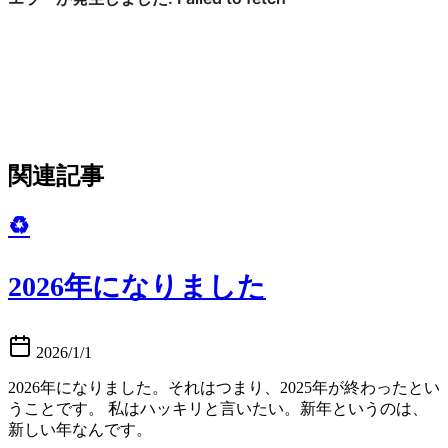
関連記事
♻️
2026年になりました
2026/1/1
2026年になりました。それはつまり、2025年が終わったとい
うことです。 私はハッキリと言いたい。新年というのは、
新しい年なんです。