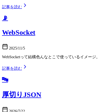
記事を読む
📡
WebSocket
2025/11/5
WebSocketって結構色んなとこで使っているイメージ。
記事を読む
🔤
厚切りJSON
2026/7/22