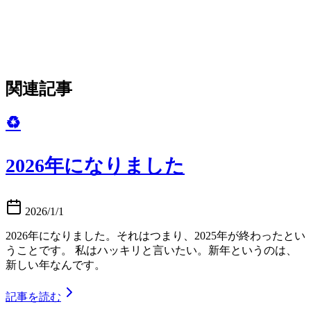
関連記事
♻️
2026年になりました
2026/1/1
2026年になりました。それはつまり、2025年が終わったとい
うことです。 私はハッキリと言いたい。新年というのは、
新しい年なんです。
記事を読む