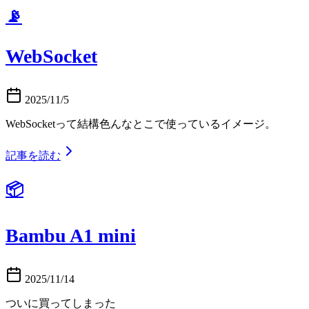
📡
WebSocket
2025/11/5
WebSocketって結構色んなとこで使っているイメージ。
記事を読む
📦
Bambu A1 mini
2025/11/14
ついに買ってしまった