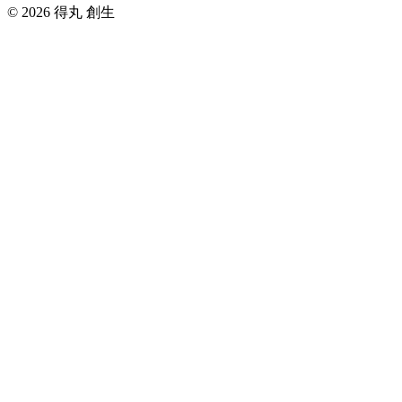
© 2026 得丸 創生