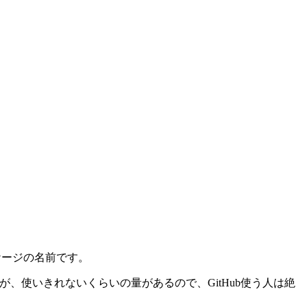
ッケージの名前です。
、使いきれないくらいの量があるので、GitHub使う人は絶