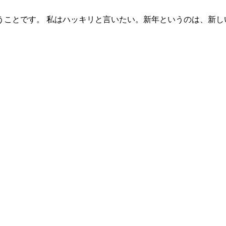
ということです。 私はハッキリと言いたい。新年というのは、新