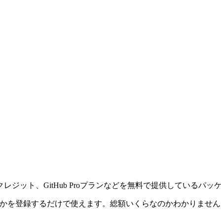
レジット、GitHub Proプランなどを無料で提供しているパ
かを登録するだけで使えます。総額いくらなのかわかりませんが