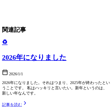
関連記事
♻️
2026年になりました
2026/1/1
2026年になりました。それはつまり、2025年が終わったとい
うことです。 私はハッキリと言いたい。新年というのは、
新しい年なんです。
記事を読む