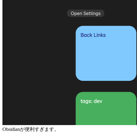
Obsidianが便利すぎます。