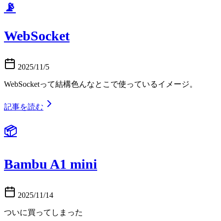
📡
WebSocket
2025/11/5
WebSocketって結構色んなとこで使っているイメージ。
記事を読む
📦
Bambu A1 mini
2025/11/14
ついに買ってしまった