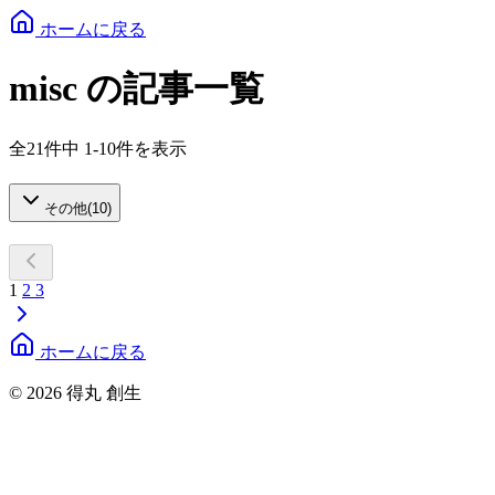
ホームに戻る
misc の記事一覧
全21件中 1-10件を表示
その他
(
10
)
1
2
3
ホームに戻る
© 2026 得丸 創生